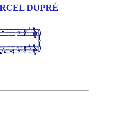
ARCEL DUPRÉ