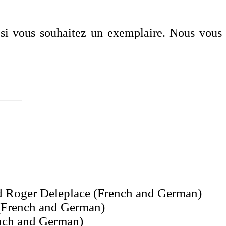
 si vous souhaitez un exemplaire. Nous vous
and Roger Deleplace (French and German)
 (French and German)
rench and German)