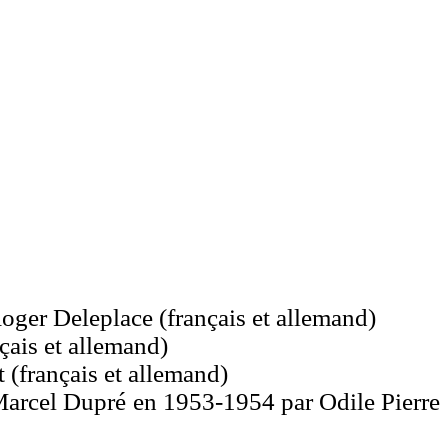
Roger Deleplace (français et allemand)
çais et allemand)
(français et allemand)
 Marcel Dupré en 1953-1954 par Odile Pierre