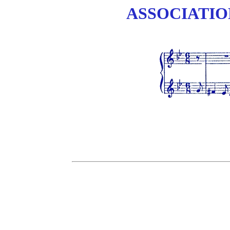
ASSOCIATIO