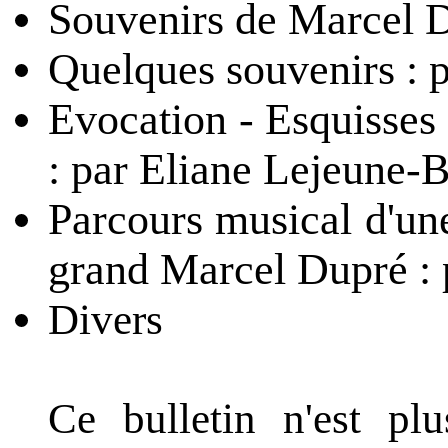
Souvenirs de Marcel D
Quelques souvenirs : p
Evocation - Esquisses
: par Eliane Lejeune-
Parcours musical d'une
grand Marcel Dupré : 
Divers
Ce bulletin n'est pl