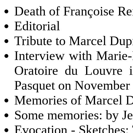
Death of Françoise Re
Editorial
Tribute to Marcel Dup
Interview with Marie-L
Oratoire du Louvre 
Pasquet on November 
Memories of Marcel D
Some memories: by Je
Evocation - Sketches: