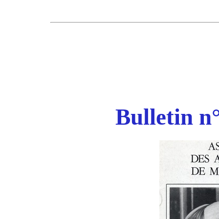
Bulletin n