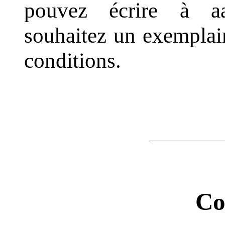
pouvez écrire à a
souhaitez un exemplai
conditions.
Co