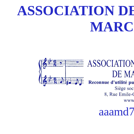
ASSOCIATION DE
MARC
aaamd7