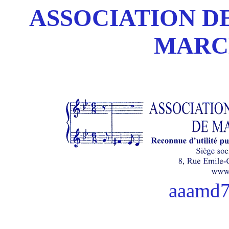
ASSOCIATION DE
MARC
aaamd7