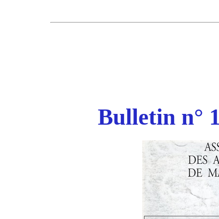
Bulletin n° 