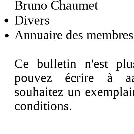
Bruno Chaumet
Divers
Annuaire des membres
Ce bulletin n'est pl
pouvez écrire à a
souhaitez un exemplai
conditions.