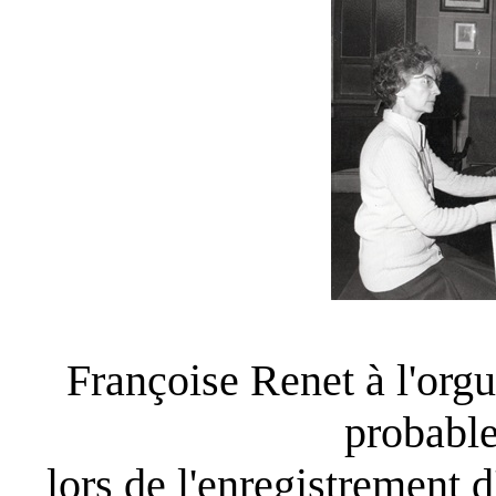
Françoise Renet à l'or
probabl
lors de l'enregistrement d