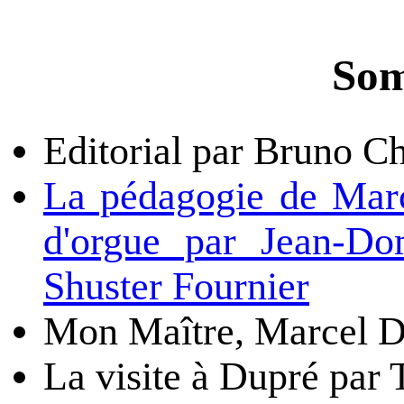
Som
Editorial par Bruno C
La pédagogie de Marc
d'orgue par Jean-Do
Shuster Fournier
Mon Maître, Marcel D
La visite à Dupré par