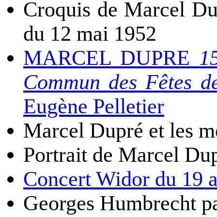
Croquis de Marcel Du
du 12 mai 1952
MARCEL DUPRE
1
Commun des Fêtes de 
Eugène Pelletier
Marcel Dupré et les m
Portrait de Marcel Du
Concert Widor du 19 a
Georges Humbrecht p