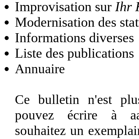
Improvisation sur
Ihr 
Modernisation des sta
Informations diverses
Liste des publications
Annuaire
Ce bulletin n'est pl
pouvez écrire à a
souhaitez un exemplai