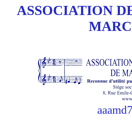
ASSOCIATION DE
MARC
aaamd7