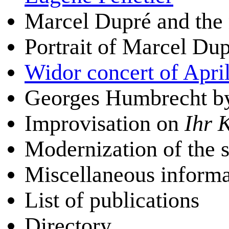
Marcel Dupré and the
Portrait of Marcel Du
Widor concert of Apri
Georges Humbrecht b
Improvisation on
Ihr 
Modernization of the 
Miscellaneous informa
List of publications
Directory