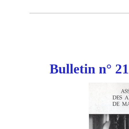
Bulletin n° 2